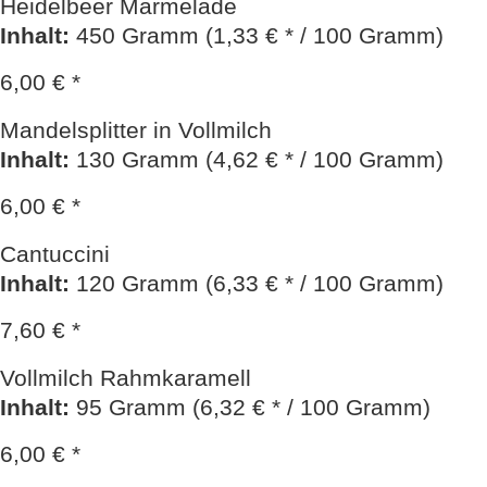
Heidelbeer Marmelade
Inhalt
:
450 Gramm (1,33 € * / 100 Gramm)
6,00 € *
Mandelsplitter in Vollmilch
Inhalt
:
130 Gramm (4,62 € * / 100 Gramm)
6,00 € *
Cantuccini
Inhalt
:
120 Gramm (6,33 € * / 100 Gramm)
7,60 € *
Vollmilch Rahmkaramell
Inhalt
:
95 Gramm (6,32 € * / 100 Gramm)
6,00 € *