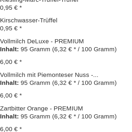
0,95 € *
Kirschwasser-Trüffel
0,95 € *
Vollmilch DeLuxe - PREMIUM
Inhalt
:
95 Gramm (6,32 € * / 100 Gramm)
6,00 € *
Vollmilch mit Piemonteser Nuss -...
Inhalt
:
95 Gramm (6,32 € * / 100 Gramm)
6,00 € *
Zartbitter Orange - PREMIUM
Inhalt
:
95 Gramm (6,32 € * / 100 Gramm)
6,00 € *