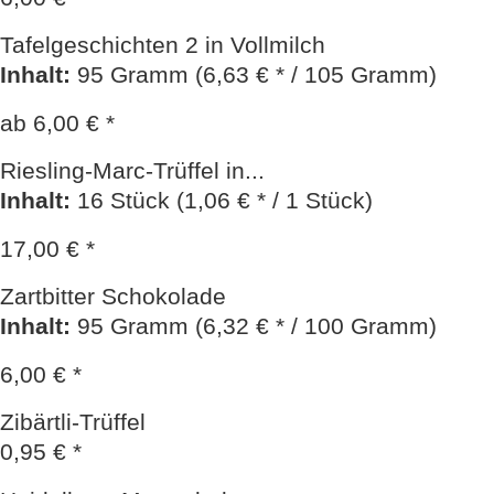
Tafelgeschichten 2 in Vollmilch
Inhalt
:
95 Gramm (6,63 € * / 105 Gramm)
ab 6,00 € *
Riesling-Marc-Trüffel in...
Inhalt
:
16 Stück (1,06 € * / 1 Stück)
17,00 € *
Zartbitter Schokolade
Inhalt
:
95 Gramm (6,32 € * / 100 Gramm)
6,00 € *
Zibärtli-Trüffel
0,95 € *