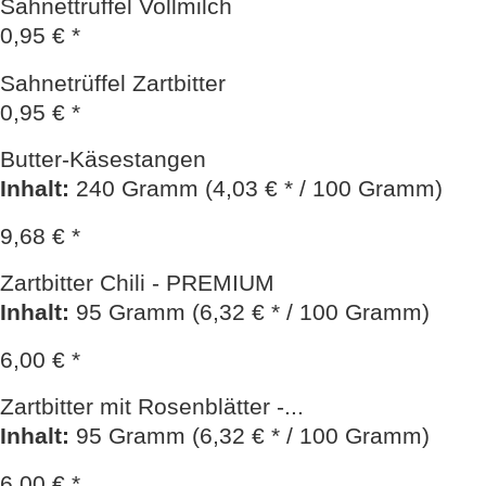
Sahnettrüffel Vollmilch
0,95 € *
Sahnetrüffel Zartbitter
0,95 € *
Butter-Käsestangen
Inhalt
:
240 Gramm (4,03 € * / 100 Gramm)
9,68 € *
Zartbitter Chili - PREMIUM
Inhalt
:
95 Gramm (6,32 € * / 100 Gramm)
6,00 € *
Zartbitter mit Rosenblätter -...
Inhalt
:
95 Gramm (6,32 € * / 100 Gramm)
6,00 € *