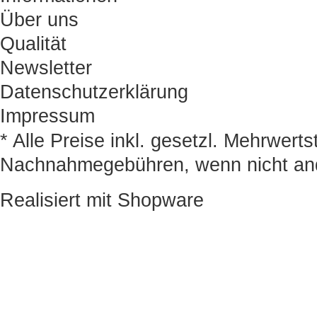
Über uns
Qualität
Newsletter
Datenschutzerklärung
Impressum
* Alle Preise inkl. gesetzl. Mehrwert
Nachnahmegebühren, wenn nicht an
Realisiert mit Shopware