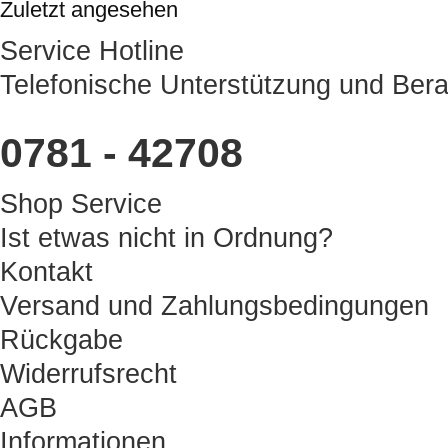
Zuletzt angesehen
Service Hotline
Telefonische Unterstützung und Bera
0781 - 42708
Shop Service
Ist etwas nicht in Ordnung?
Kontakt
Versand und Zahlungsbedingungen
Rückgabe
Widerrufsrecht
AGB
Informationen