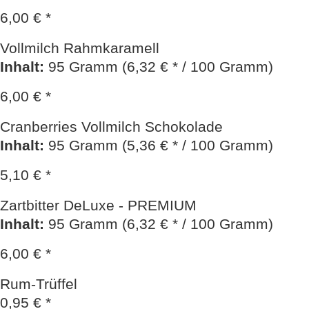
6,00 € *
Vollmilch Rahmkaramell
Inhalt
:
95 Gramm (6,32 € * / 100 Gramm)
6,00 € *
Cranberries Vollmilch Schokolade
Inhalt
:
95 Gramm (5,36 € * / 100 Gramm)
5,10 € *
Zartbitter DeLuxe - PREMIUM
Inhalt
:
95 Gramm (6,32 € * / 100 Gramm)
6,00 € *
Rum-Trüffel
0,95 € *