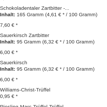
Schokoladentaler Zartbitter -...
Inhalt
:
165 Gramm (4,61 € * / 100 Gramm)
7,60 € *
Sauerkirsch Zartbitter
Inhalt
:
95 Gramm (6,32 € * / 100 Gramm)
6,00 € *
Sauerkirsch
Inhalt
:
95 Gramm (6,32 € * / 100 Gramm)
6,00 € *
Williams-Christ-Trüffel
0,95 € *
Riesling-Marc-Trüffel-Trüffel