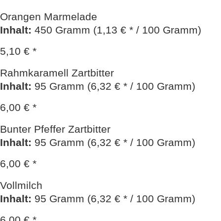
Orangen Marmelade
Inhalt
:
450 Gramm (1,13 € * / 100 Gramm)
5,10 € *
Rahmkaramell Zartbitter
Inhalt
:
95 Gramm (6,32 € * / 100 Gramm)
6,00 € *
Bunter Pfeffer Zartbitter
Inhalt
:
95 Gramm (6,32 € * / 100 Gramm)
6,00 € *
Vollmilch
Inhalt
:
95 Gramm (6,32 € * / 100 Gramm)
6,00 € *