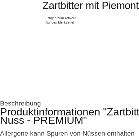
Zartbitter mit Piem
Fragen zum Artikel?
Auf den Merkzettel
Beschreibung
Produktinformationen "Zartbit
Nuss - PREMIUM"
Allergene
kann Spuren von Nüssen enthalten