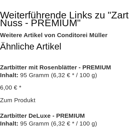
Weiterführende Links zu
"Zart
Nuss - PREMIUM"
Weitere Artikel von Conditorei Müller
Ähnliche Artikel
Zartbitter mit Rosenblätter - PREMIUM
Inhalt
:
95 Gramm (6,32 € * / 100 g)
6,00 € *
Zum Produkt
Zartbitter DeLuxe - PREMIUM
Inhalt
:
95 Gramm (6,32 € * / 100 g)