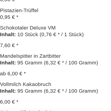
Pistazien-Trüffel
0,95 € *
Schokotaler Deluxe VM
Inhalt
:
10 Stück (0,76 € * / 1 Stück)
7,60 € *
Mandelspitter in Zartbitter
Inhalt
:
95 Gramm (6,32 € * / 100 Gramm)
ab 6,00 € *
Vollmilch Kakaobruch
Inhalt
:
95 Gramm (6,32 € * / 100 Gramm)
6,00 € *