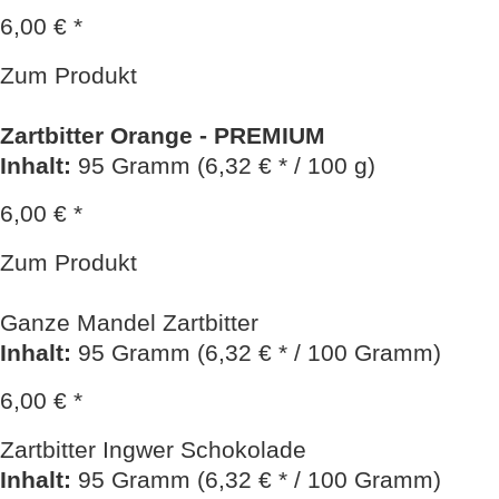
6,00 € *
Zum Produkt
Zartbitter Orange - PREMIUM
Inhalt
:
95 Gramm (6,32 € * / 100 g)
6,00 € *
Zum Produkt
Ganze Mandel Zartbitter
Inhalt
:
95 Gramm (6,32 € * / 100 Gramm)
6,00 € *
Zartbitter Ingwer Schokolade
Inhalt
:
95 Gramm (6,32 € * / 100 Gramm)