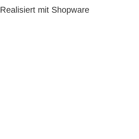
Realisiert mit Shopware