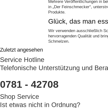
Mehrere Veröffentlichungen in b
in „Der Feinschmecker“, unterst
Produkte.
Glück, das man es
Wir verwenden ausschließlich Sc
hervorragenden Qualität und bri
Schmelzen.
Zuletzt angesehen
Service Hotline
Telefonische Unterstützung und Bera
0781 - 42708
Shop Service
Ist etwas nicht in Ordnung?