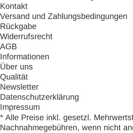
Kontakt
Versand und Zahlungsbedingungen
Rückgabe
Widerrufsrecht
AGB
Informationen
Über uns
Qualität
Newsletter
Datenschutzerklärung
Impressum
* Alle Preise inkl. gesetzl. Mehrwert
Nachnahmegebühren, wenn nicht an