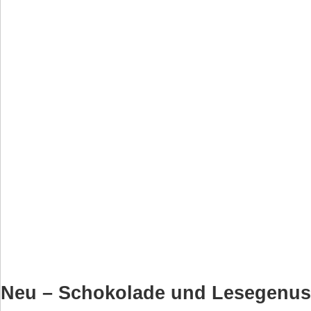
Neu – Schokolade und Lesegenus