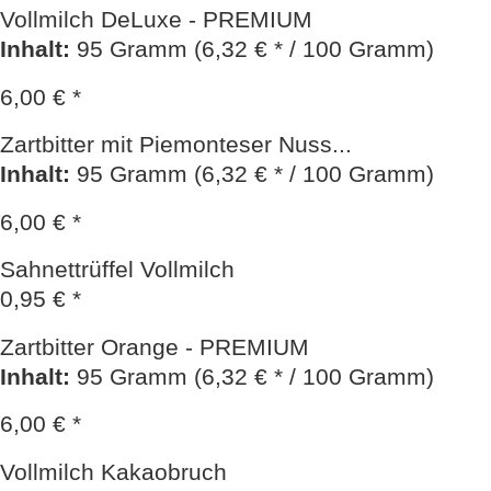
Vollmilch DeLuxe - PREMIUM
Inhalt
:
95 Gramm (6,32 € * / 100 Gramm)
6,00 € *
Zartbitter mit Piemonteser Nuss...
Inhalt
:
95 Gramm (6,32 € * / 100 Gramm)
6,00 € *
Sahnettrüffel Vollmilch
0,95 € *
Zartbitter Orange - PREMIUM
Inhalt
:
95 Gramm (6,32 € * / 100 Gramm)
6,00 € *
Vollmilch Kakaobruch