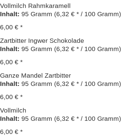
Vollmilch Rahmkaramell
Inhalt
:
95 Gramm (6,32 € * / 100 Gramm)
6,00 € *
Zartbitter Ingwer Schokolade
Inhalt
:
95 Gramm (6,32 € * / 100 Gramm)
6,00 € *
Ganze Mandel Zartbitter
Inhalt
:
95 Gramm (6,32 € * / 100 Gramm)
6,00 € *
Vollmilch
Inhalt
:
95 Gramm (6,32 € * / 100 Gramm)
6,00 € *