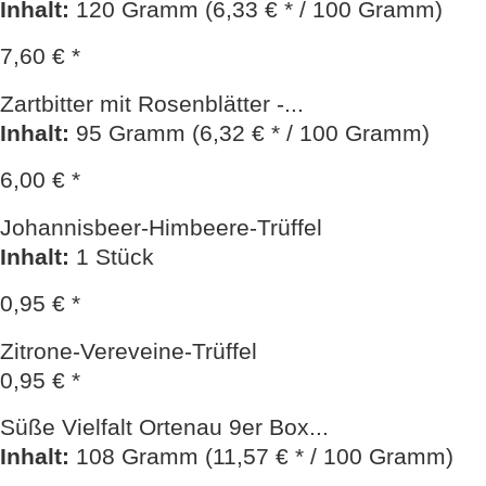
Inhalt
:
120 Gramm (6,33 € * / 100 Gramm)
7,60 € *
Zartbitter mit Rosenblätter -...
Inhalt
:
95 Gramm (6,32 € * / 100 Gramm)
6,00 € *
Johannisbeer-Himbeere-Trüffel
Inhalt
:
1 Stück
0,95 € *
Zitrone-Vereveine-Trüffel
0,95 € *
Süße Vielfalt Ortenau 9er Box...
Inhalt
:
108 Gramm (11,57 € * / 100 Gramm)