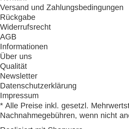
Versand und Zahlungsbedingungen
Rückgabe
Widerrufsrecht
AGB
Informationen
Über uns
Qualität
Newsletter
Datenschutzerklärung
Impressum
* Alle Preise inkl. gesetzl. Mehrwert
Nachnahmegebühren, wenn nicht an