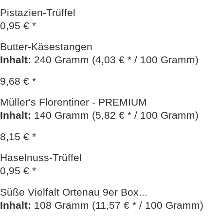
Pistazien-Trüffel
0,95 € *
Butter-Käsestangen
Inhalt
:
240 Gramm (4,03 € * / 100 Gramm)
9,68 € *
Müller's Florentiner - PREMIUM
Inhalt
:
140 Gramm (5,82 € * / 100 Gramm)
8,15 € *
Haselnuss-Trüffel
0,95 € *
Süße Vielfalt Ortenau 9er Box...
Inhalt
:
108 Gramm (11,57 € * / 100 Gramm)