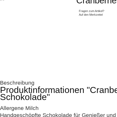
Cranberrie
Fragen zum Artikel?
Auf den Merkzettel
Beschreibung
Produktinformationen "Cranbe
Schokolade"
Allergene
Milch
Handgeschöpfte Schokolade für Genießer und