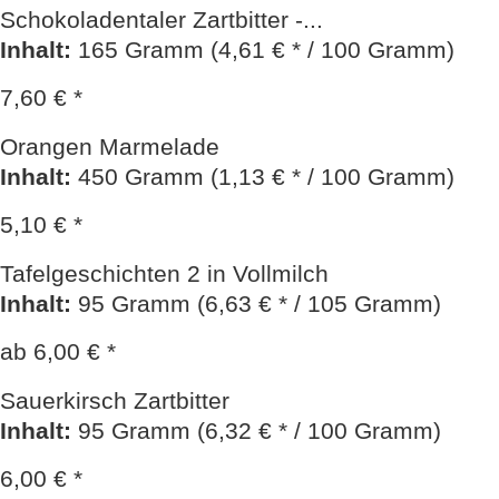
Schokoladentaler Zartbitter -...
Inhalt
:
165 Gramm (4,61 € * / 100 Gramm)
7,60 € *
Orangen Marmelade
Inhalt
:
450 Gramm (1,13 € * / 100 Gramm)
5,10 € *
Tafelgeschichten 2 in Vollmilch
Inhalt
:
95 Gramm (6,63 € * / 105 Gramm)
ab 6,00 € *
Sauerkirsch Zartbitter
Inhalt
:
95 Gramm (6,32 € * / 100 Gramm)
6,00 € *