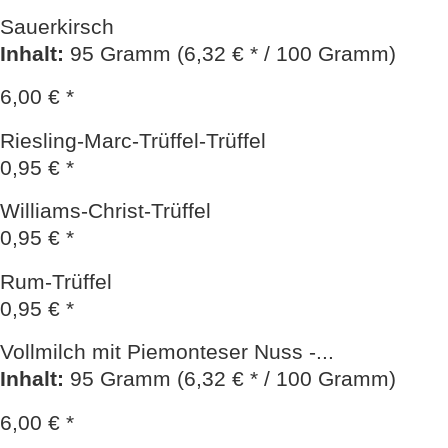
Sauerkirsch
Inhalt
:
95 Gramm (6,32 € * / 100 Gramm)
6,00 € *
Riesling-Marc-Trüffel-Trüffel
0,95 € *
Williams-Christ-Trüffel
0,95 € *
Rum-Trüffel
0,95 € *
Vollmilch mit Piemonteser Nuss -...
Inhalt
:
95 Gramm (6,32 € * / 100 Gramm)
6,00 € *