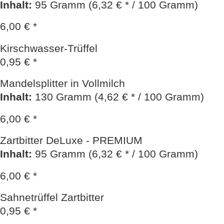
Inhalt
:
95 Gramm (6,32 € * / 100 Gramm)
6,00 € *
Kirschwasser-Trüffel
0,95 € *
Mandelsplitter in Vollmilch
Inhalt
:
130 Gramm (4,62 € * / 100 Gramm)
6,00 € *
Zartbitter DeLuxe - PREMIUM
Inhalt
:
95 Gramm (6,32 € * / 100 Gramm)
6,00 € *
Sahnetrüffel Zartbitter
0,95 € *