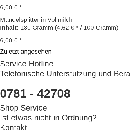
6,00 € *
Mandelsplitter in Vollmilch
Inhalt
:
130 Gramm (4,62 € * / 100 Gramm)
6,00 € *
Zuletzt angesehen
Service Hotline
Telefonische Unterstützung und Bera
0781 - 42708
Shop Service
Ist etwas nicht in Ordnung?
Kontakt