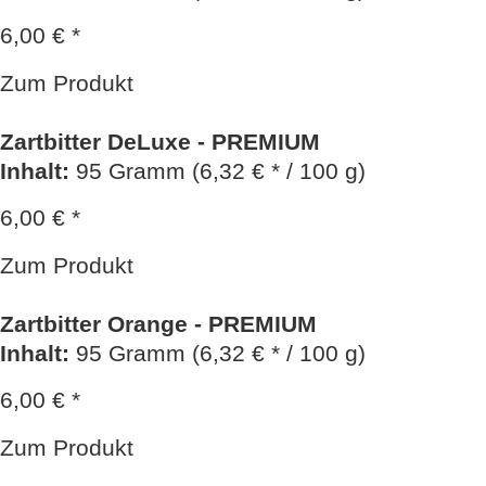
6,00 € *
Zum Produkt
Zartbitter DeLuxe - PREMIUM
Inhalt
:
95 Gramm (6,32 € * / 100 g)
6,00 € *
Zum Produkt
Zartbitter Orange - PREMIUM
Inhalt
:
95 Gramm (6,32 € * / 100 g)
6,00 € *
Zum Produkt