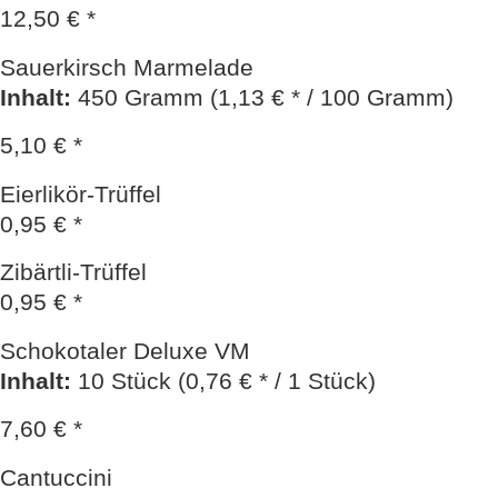
12,50 € *
Sauerkirsch Marmelade
Inhalt
:
450 Gramm (1,13 € * / 100 Gramm)
5,10 € *
Eierlikör-Trüffel
0,95 € *
Zibärtli-Trüffel
0,95 € *
Schokotaler Deluxe VM
Inhalt
:
10 Stück (0,76 € * / 1 Stück)
7,60 € *
Cantuccini