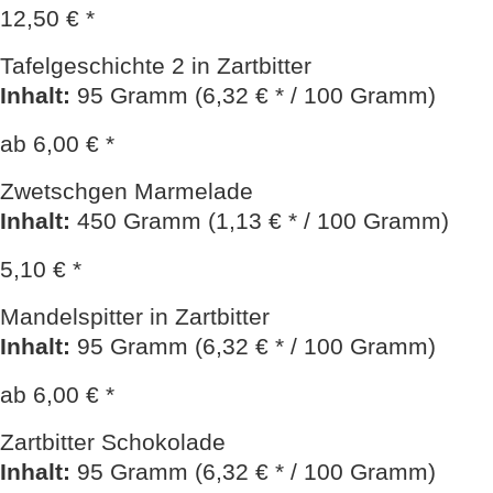
12,50 € *
Tafelgeschichte 2 in Zartbitter
Inhalt
:
95 Gramm (6,32 € * / 100 Gramm)
ab 6,00 € *
Zwetschgen Marmelade
Inhalt
:
450 Gramm (1,13 € * / 100 Gramm)
5,10 € *
Mandelspitter in Zartbitter
Inhalt
:
95 Gramm (6,32 € * / 100 Gramm)
ab 6,00 € *
Zartbitter Schokolade
Inhalt
:
95 Gramm (6,32 € * / 100 Gramm)