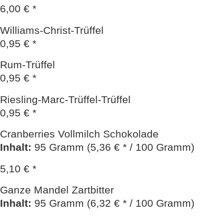
6,00 € *
Williams-Christ-Trüffel
0,95 € *
Rum-Trüffel
0,95 € *
Riesling-Marc-Trüffel-Trüffel
0,95 € *
Cranberries Vollmilch Schokolade
Inhalt
:
95 Gramm (5,36 € * / 100 Gramm)
5,10 € *
Ganze Mandel Zartbitter
Inhalt
:
95 Gramm (6,32 € * / 100 Gramm)