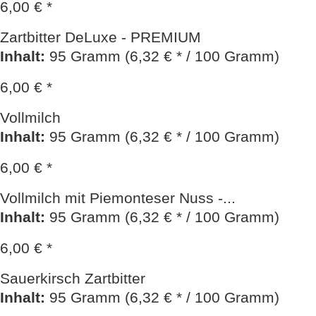
6,00 € *
Zartbitter DeLuxe - PREMIUM
Inhalt
:
95 Gramm (6,32 € * / 100 Gramm)
6,00 € *
Vollmilch
Inhalt
:
95 Gramm (6,32 € * / 100 Gramm)
6,00 € *
Vollmilch mit Piemonteser Nuss -...
Inhalt
:
95 Gramm (6,32 € * / 100 Gramm)
6,00 € *
Sauerkirsch Zartbitter
Inhalt
:
95 Gramm (6,32 € * / 100 Gramm)