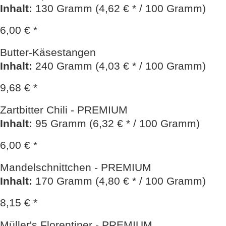
Inhalt
:
130 Gramm (4,62 € * / 100 Gramm)
6,00 € *
Butter-Käsestangen
Inhalt
:
240 Gramm (4,03 € * / 100 Gramm)
9,68 € *
Zartbitter Chili - PREMIUM
Inhalt
:
95 Gramm (6,32 € * / 100 Gramm)
6,00 € *
Mandelschnittchen - PREMIUM
Inhalt
:
170 Gramm (4,80 € * / 100 Gramm)
8,15 € *
Müller's Florentiner - PREMIUM