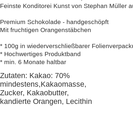
Feinste Konditorei Kunst von Stephan Müller
Premium Schokolade - handgeschöpft
Mit fruchtigen Orangenstäbchen
* 100g in wiederverschließbarer Folienverpac
* Hochwertiges Produktband
* min. 6 Monate haltbar
Zutaten: Kakao: 70%
mindestens,Kakaomasse,
Zucker, Kakaobutter,
kandierte Orangen, Lecithin