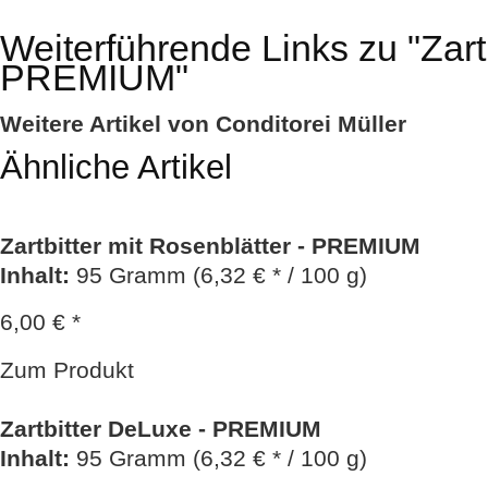
Weiterführende Links zu
"Zart
PREMIUM"
Weitere Artikel von Conditorei Müller
Ähnliche Artikel
Zartbitter mit Rosenblätter - PREMIUM
Inhalt
:
95 Gramm (6,32 € * / 100 g)
6,00 € *
Zum Produkt
Zartbitter DeLuxe - PREMIUM
Inhalt
:
95 Gramm (6,32 € * / 100 g)