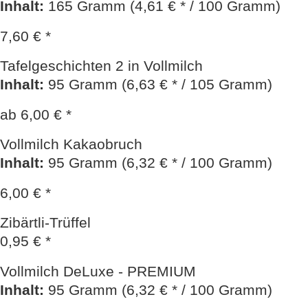
Inhalt
:
165 Gramm (4,61 € * / 100 Gramm)
7,60 € *
Tafelgeschichten 2 in Vollmilch
Inhalt
:
95 Gramm (6,63 € * / 105 Gramm)
ab 6,00 € *
Vollmilch Kakaobruch
Inhalt
:
95 Gramm (6,32 € * / 100 Gramm)
6,00 € *
Zibärtli-Trüffel
0,95 € *
Vollmilch DeLuxe - PREMIUM
Inhalt
:
95 Gramm (6,32 € * / 100 Gramm)