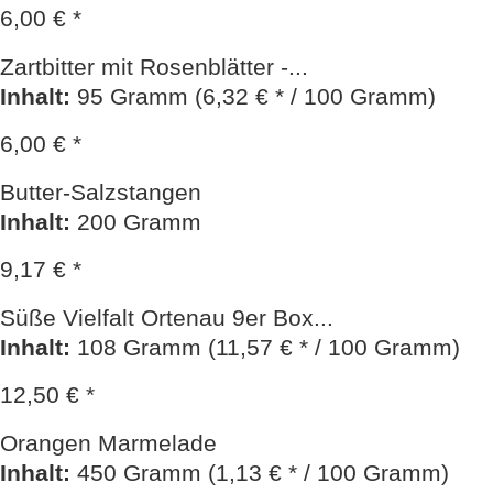
6,00 € *
Zartbitter mit Rosenblätter -...
Inhalt
:
95 Gramm (6,32 € * / 100 Gramm)
6,00 € *
Butter-Salzstangen
Inhalt
:
200 Gramm
9,17 € *
Süße Vielfalt Ortenau 9er Box...
Inhalt
:
108 Gramm (11,57 € * / 100 Gramm)
12,50 € *
Orangen Marmelade
Inhalt
:
450 Gramm (1,13 € * / 100 Gramm)