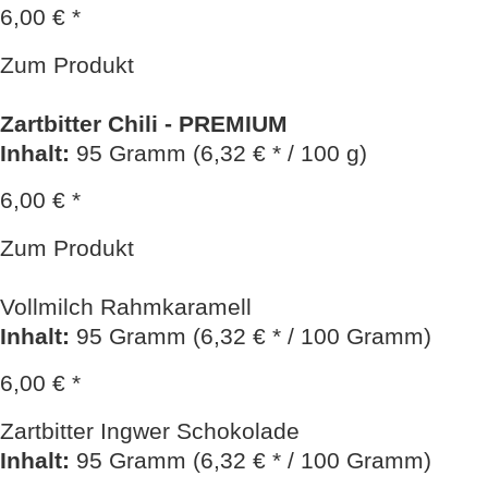
6,00 € *
Zum Produkt
Zartbitter Chili - PREMIUM
Inhalt
:
95 Gramm (6,32 € * / 100 g)
6,00 € *
Zum Produkt
Vollmilch Rahmkaramell
Inhalt
:
95 Gramm (6,32 € * / 100 Gramm)
6,00 € *
Zartbitter Ingwer Schokolade
Inhalt
:
95 Gramm (6,32 € * / 100 Gramm)