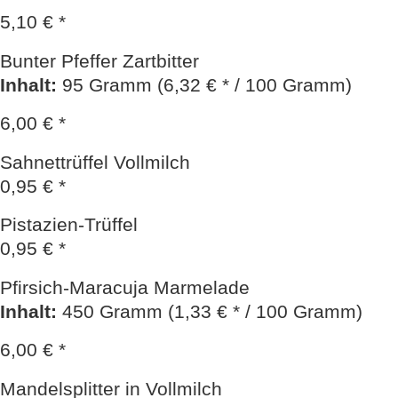
5,10 € *
Bunter Pfeffer Zartbitter
Inhalt
:
95 Gramm (6,32 € * / 100 Gramm)
6,00 € *
Sahnettrüffel Vollmilch
0,95 € *
Pistazien-Trüffel
0,95 € *
Pfirsich-Maracuja Marmelade
Inhalt
:
450 Gramm (1,33 € * / 100 Gramm)
6,00 € *
Mandelsplitter in Vollmilch