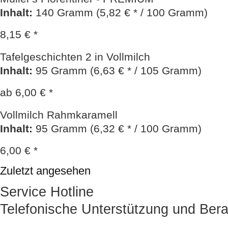
Inhalt
:
140 Gramm (5,82 € * / 100 Gramm)
8,15 € *
Tafelgeschichten 2 in Vollmilch
Inhalt
:
95 Gramm (6,63 € * / 105 Gramm)
ab 6,00 € *
Vollmilch Rahmkaramell
Inhalt
:
95 Gramm (6,32 € * / 100 Gramm)
6,00 € *
Zuletzt angesehen
Service Hotline
Telefonische Unterstützung und Bera