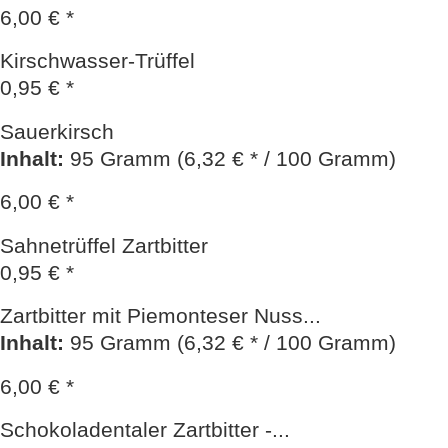
6,00 € *
Kirschwasser-Trüffel
0,95 € *
Sauerkirsch
Inhalt
:
95 Gramm (6,32 € * / 100 Gramm)
6,00 € *
Sahnetrüffel Zartbitter
0,95 € *
Zartbitter mit Piemonteser Nuss...
Inhalt
:
95 Gramm (6,32 € * / 100 Gramm)
6,00 € *
Schokoladentaler Zartbitter -...