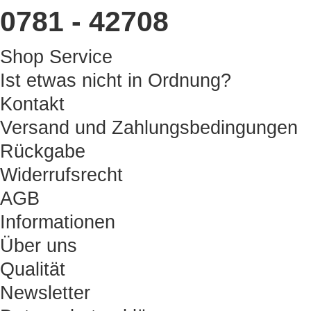
0781 - 42708
Shop Service
Ist etwas nicht in Ordnung?
Kontakt
Versand und Zahlungsbedingungen
Rückgabe
Widerrufsrecht
AGB
Informationen
Über uns
Qualität
Newsletter