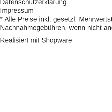
Datenschutzerklärung
Impressum
* Alle Preise inkl. gesetzl. Mehrwert
Nachnahmegebühren, wenn nicht an
Realisiert mit Shopware