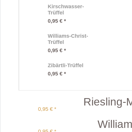
Kirschwasser-
Trüffel
0,95 € *
Williams-Christ-
Trüffel
0,95 € *
Zibärtli-Trüffel
0,95 € *
Riesling-M
0,95 € *
William
0,95 € *