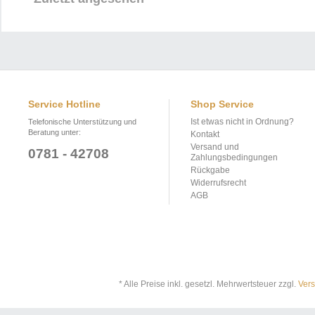
Service Hotline
Shop Service
Ist etwas nicht in Ordnung?
Telefonische Unterstützung und
Beratung unter:
Kontakt
Versand und
0781 - 42708
Zahlungsbedingungen
Rückgabe
Widerrufsrecht
AGB
* Alle Preise inkl. gesetzl. Mehrwertsteuer zzgl.
Ver