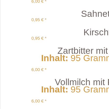
6,00 € *
Sahnetr
0,95 € *
Kirsch
0,95 € *
Zartbitter mi
Inhalt
:
95 Gramm 
6,00 € *
Vollmilch mit
Inhalt
:
95 Gramm 
6,00 € *