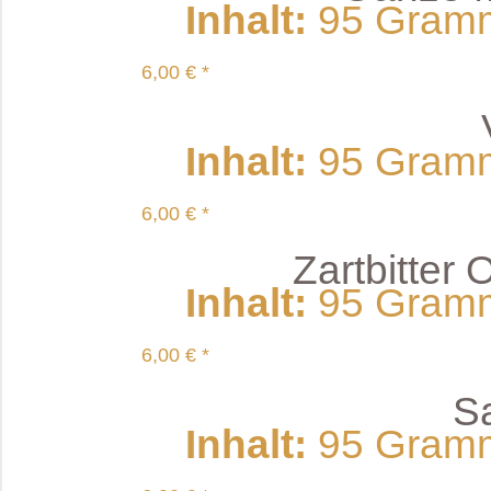
Inhalt
:
95 Gramm 
6,00 € *
Inhalt
:
95 Gramm 
6,00 € *
Zartbitte
Inhalt
:
95 Gramm 
6,00 € *
S
Inhalt
:
95 Gramm 