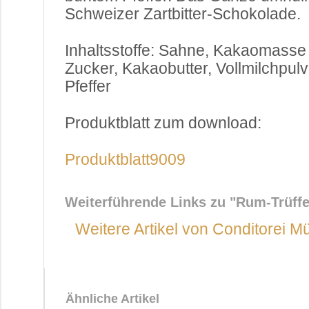
Schweizer Zartbitter-Schokolade.
Inhaltsstoffe: Sahne, Kakaomasse
Zucker, Kakaobutter, Vollmilchpul
Pfeffer
Produktblatt zum download:
Produktblatt9009
Weiterführende Links zu
"Rum-Trüffe
Weitere Artikel von Conditorei Mü
Ähnliche Artikel