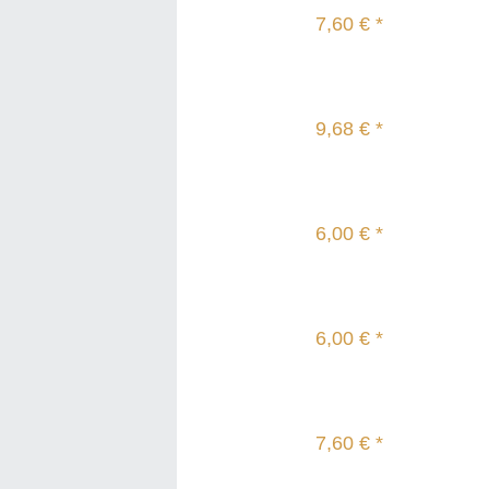
7,60 € *
9,68 € *
6,00 € *
6,00 € *
7,60 € *