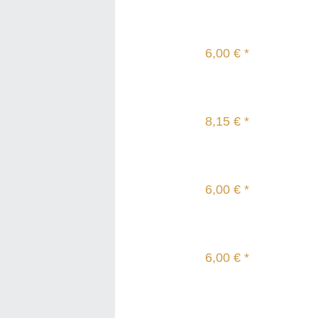
6,00 € *
8,15 € *
6,00 € *
6,00 € *