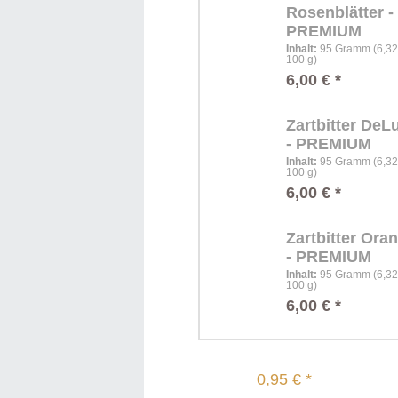
Rosenblätter -
PREMIUM
Inhalt
:
95 Gramm (6,32 
100 g)
6,00 € *
Zartbitter DeL
- PREMIUM
Inhalt
:
95 Gramm (6,32 
100 g)
6,00 € *
Zartbitter Ora
- PREMIUM
Inhalt
:
95 Gramm (6,32 
100 g)
6,00 € *
0,95 € *