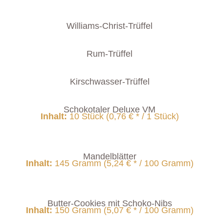
Williams-Christ-Trüffel
Rum-Trüffel
Kirschwasser-Trüffel
Schokotaler Deluxe VM
Inhalt
:
10 Stück (0,76 € * / 1 Stück)
Mandelblätter
Inhalt
:
145 Gramm (5,24 € * / 100 Gramm)
Butter-Cookies mit Schoko-Nibs
Inhalt
:
150 Gramm (5,07 € * / 100 Gramm)