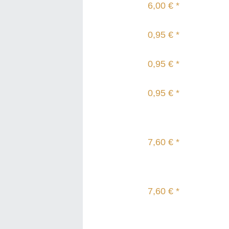
6,00 € *
0,95 € *
0,95 € *
0,95 € *
7,60 € *
7,60 € *