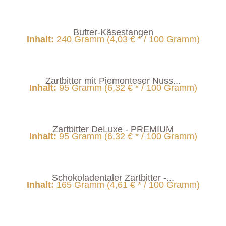
Butter-Käsestangen
Inhalt
:
240 Gramm (4,03 € * / 100 Gramm)
Zartbitter mit Piemonteser Nuss...
Inhalt
:
95 Gramm (6,32 € * / 100 Gramm)
Zartbitter DeLuxe - PREMIUM
Inhalt
:
95 Gramm (6,32 € * / 100 Gramm)
Schokoladentaler Zartbitter -...
Inhalt
:
165 Gramm (4,61 € * / 100 Gramm)