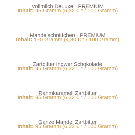
Vollmilch DeLuxe - PREMIUM
Inhalt
:
95 Gramm (6,32 € * / 100 Gramm)
Mandelschnittchen - PREMIUM
Inhalt
:
170 Gramm (4,80 € * / 100 Gramm)
Zartbitter Ingwer Schokolade
Inhalt
:
95 Gramm (6,32 € * / 100 Gramm)
Rahmkaramell Zartbitter
Inhalt
:
95 Gramm (6,32 € * / 100 Gramm)
Ganze Mandel Zartbitter
Inhalt
:
95 Gramm (6,32 € * / 100 Gramm)