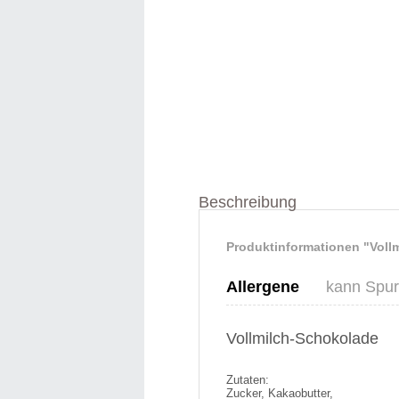
Beschreibung
Produktinformationen "Voll
Allergene
kann Spur
Vollmilch-Schokolade
Zutaten:
Zucker, Kakaobutter,