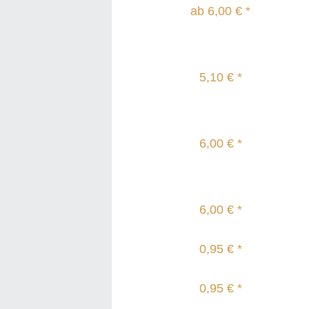
ab 6,00 € *
5,10 € *
6,00 € *
6,00 € *
0,95 € *
0,95 € *