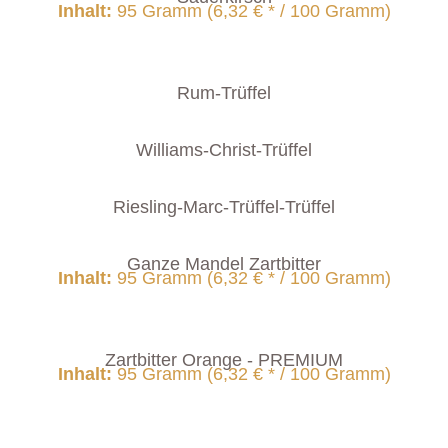
Inhalt
:
95 Gramm (6,32 € * / 100 Gramm)
Rum-Trüffel
Williams-Christ-Trüffel
Riesling-Marc-Trüffel-Trüffel
Ganze Mandel Zartbitter
Inhalt
:
95 Gramm (6,32 € * / 100 Gramm)
Zartbitter Orange - PREMIUM
Inhalt
:
95 Gramm (6,32 € * / 100 Gramm)