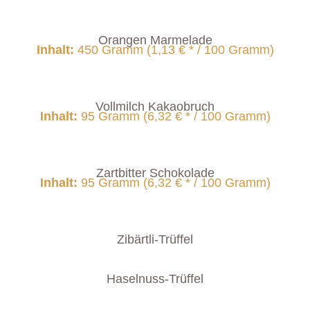
Orangen Marmelade
Inhalt
:
450 Gramm (1,13 € * / 100 Gramm)
Vollmilch Kakaobruch
Inhalt
:
95 Gramm (6,32 € * / 100 Gramm)
Zartbitter Schokolade
Inhalt
:
95 Gramm (6,32 € * / 100 Gramm)
Zibärtli-Trüffel
Haselnuss-Trüffel