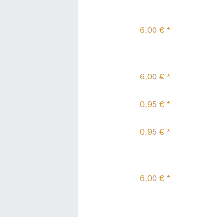
6,00 € *
6,00 € *
0,95 € *
0,95 € *
6,00 € *