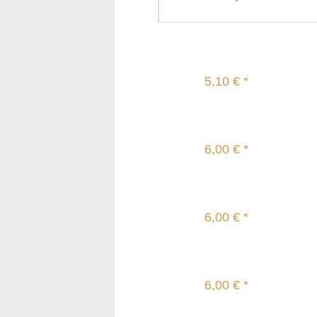
5,10 € *
6,00 € *
6,00 € *
6,00 € *