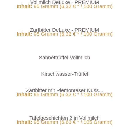
Vollmilch DeLuxe - PREMIUM
Inhalt
:
95 Gramm (6,32 € * / 100 Gramm)
Zartbitter DeLuxe - PREMIUM
Inhalt
:
95 Gramm (6,32 € * / 100 Gramm)
Sahnettrüffel Vollmilch
Kirschwasser-Trüffel
Zartbitter mit Piemonteser Nuss...
Inhalt
:
95 Gramm (6,32 € * / 100 Gramm)
Tafelgeschichten 2 in Vollmilch
Inhalt
:
95 Gramm (6,63 € * / 105 Gramm)