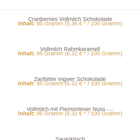
Cranberries Vollmilch Schokolade
Inhalt
:
95 Gramm (5,36 € * / 100 Gramm)
Vollmilch Rahmkaramell
Inhalt
:
95 Gramm (6,32 € * / 100 Gramm)
Zartbitter Ingwer Schokolade
Inhalt
:
95 Gramm (6,32 € * / 100 Gramm)
Vollmilch mit Piemonteser Nuss -...
Inhalt
:
95 Gramm (6,32 € * / 100 Gramm)
Sauerkirsch