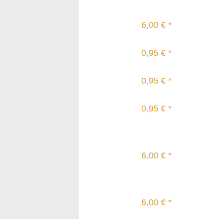
6,00 € *
0,95 € *
0,95 € *
0,95 € *
6,00 € *
6,00 € *