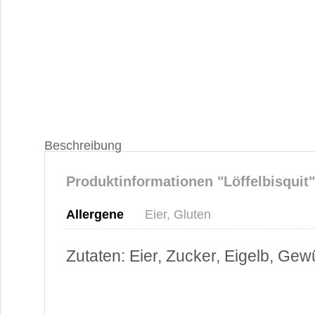
Beschreibung
Produktinformationen "Löffelbisquit"
Allergene
Eier, Gluten
Zutaten: Eier, Zucker, Eigelb, Gew