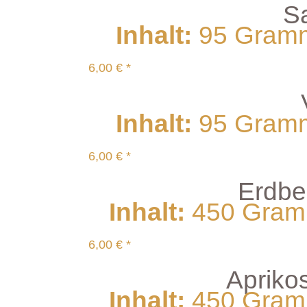
S
Inhalt
:
95 Gramm 
6,00 € *
Inhalt
:
95 Gramm 
6,00 € *
Erdbe
Inhalt
:
450 Gramm
6,00 € *
Apriko
Inhalt
:
450 Gramm