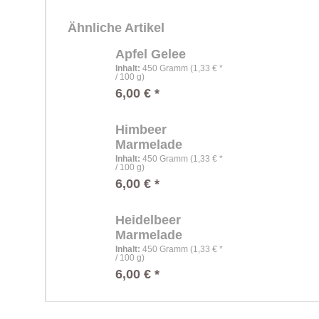
Ähnliche Artikel
Apfel Gelee
Inhalt
:
450 Gramm (1,33 € *
/ 100 g)
6,00 € *
Himbeer
Marmelade
Inhalt
:
450 Gramm (1,33 € *
/ 100 g)
6,00 € *
Heidelbeer
Marmelade
Inhalt
:
450 Gramm (1,33 € *
/ 100 g)
6,00 € *