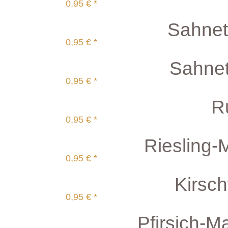
0,95 € *
Sahnett
0,95 € *
Sahnetr
0,95 € *
R
0,95 € *
Riesling-M
0,95 € *
Kirsch
0,95 € *
Pfirsich-