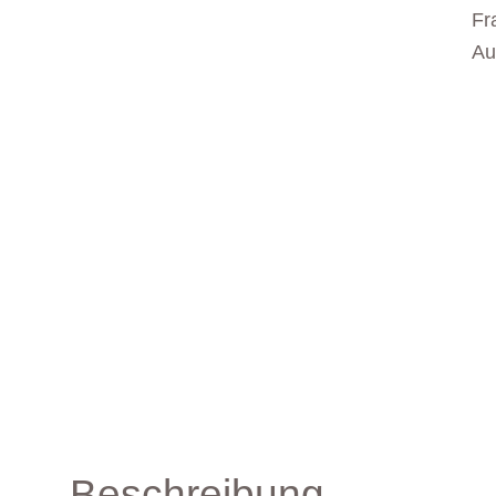
Fr
Au
Beschreibung