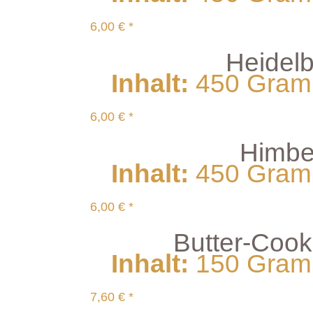
6,00 € *
Heidel
Inhalt
:
450 Gramm
6,00 € *
Himbe
Inhalt
:
450 Gramm
6,00 € *
Butter-Cook
Inhalt
:
150 Gramm
7,60 € *