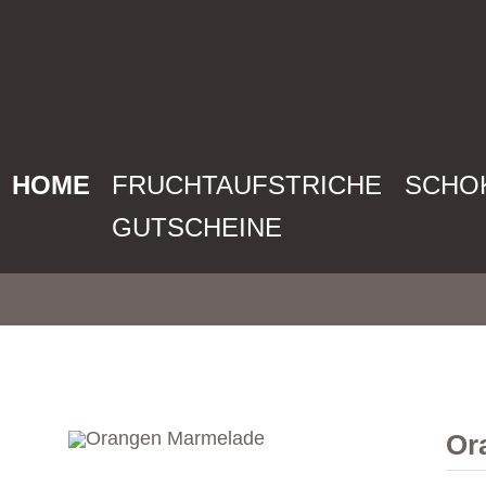
HOME
FRUCHTAUFSTRICHE
SCHO
GUTSCHEINE
Or