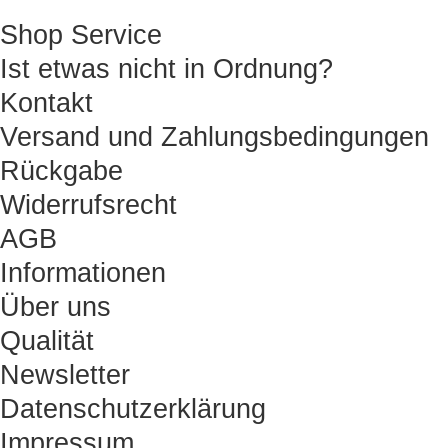
Shop Service
Ist etwas nicht in Ordnung?
Kontakt
Versand und Zahlungsbedingungen
Rückgabe
Widerrufsrecht
AGB
Informationen
Über uns
Qualität
Newsletter
Datenschutzerklärung
Impressum