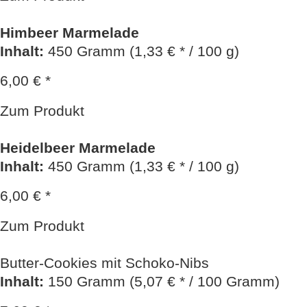
Himbeer Marmelade
Inhalt
:
450 Gramm (1,33 € * / 100 g)
6,00 € *
Zum Produkt
Heidelbeer Marmelade
Inhalt
:
450 Gramm (1,33 € * / 100 g)
6,00 € *
Zum Produkt
Butter-Cookies mit Schoko-Nibs
Inhalt
:
150 Gramm (5,07 € * / 100 Gramm)