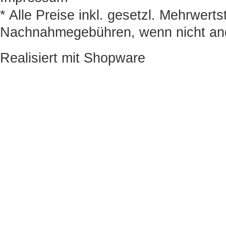
* Alle Preise inkl. gesetzl. Mehrwert
Nachnahmegebühren, wenn nicht an
Realisiert mit Shopware