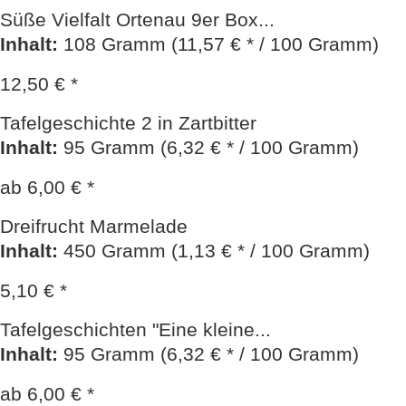
Süße Vielfalt Ortenau 9er Box...
Inhalt
:
108 Gramm (11,57 € * / 100 Gramm)
12,50 € *
Tafelgeschichte 2 in Zartbitter
Inhalt
:
95 Gramm (6,32 € * / 100 Gramm)
ab 6,00 € *
Dreifrucht Marmelade
Inhalt
:
450 Gramm (1,13 € * / 100 Gramm)
5,10 € *
Tafelgeschichten "Eine kleine...
Inhalt
:
95 Gramm (6,32 € * / 100 Gramm)
ab 6,00 € *