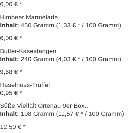
6,00 € *
Himbeer Marmelade
Inhalt
:
450 Gramm (1,33 € * / 100 Gramm)
6,00 € *
Butter-Käsestangen
Inhalt
:
240 Gramm (4,03 € * / 100 Gramm)
9,68 € *
Haselnuss-Trüffel
0,95 € *
Süße Vielfalt Ortenau 9er Box...
Inhalt
:
108 Gramm (11,57 € * / 100 Gramm)
12,50 € *