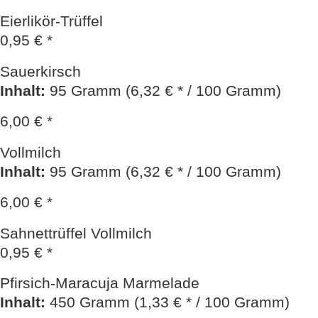
Eierlikör-Trüffel
0,95 € *
Sauerkirsch
Inhalt
:
95 Gramm (6,32 € * / 100 Gramm)
6,00 € *
Vollmilch
Inhalt
:
95 Gramm (6,32 € * / 100 Gramm)
6,00 € *
Sahnettrüffel Vollmilch
0,95 € *
Pfirsich-Maracuja Marmelade
Inhalt
:
450 Gramm (1,33 € * / 100 Gramm)