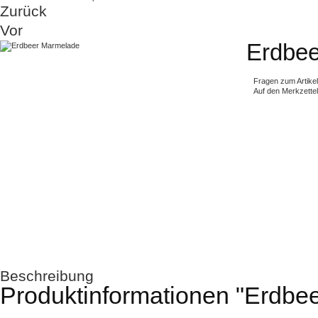
Zurück
Vor
Erdbe
Fragen zum Artike
Auf den Merkzettel
Beschreibung
Produktinformationen "Erdbe