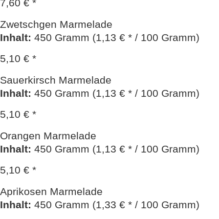
7,60 € *
Zwetschgen Marmelade
Inhalt
:
450 Gramm (1,13 € * / 100 Gramm)
5,10 € *
Sauerkirsch Marmelade
Inhalt
:
450 Gramm (1,13 € * / 100 Gramm)
5,10 € *
Orangen Marmelade
Inhalt
:
450 Gramm (1,13 € * / 100 Gramm)
5,10 € *
Aprikosen Marmelade
Inhalt
:
450 Gramm (1,33 € * / 100 Gramm)