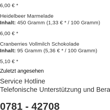
6,00 € *
Heidelbeer Marmelade
Inhalt
:
450 Gramm (1,33 € * / 100 Gramm)
6,00 € *
Cranberries Vollmilch Schokolade
Inhalt
:
95 Gramm (5,36 € * / 100 Gramm)
5,10 € *
Zuletzt angesehen
Service Hotline
Telefonische Unterstützung und Bera
0781 - 42708