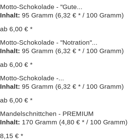
Motto-Schokolade - "Gute...
Inhalt
:
95 Gramm (6,32 € * / 100 Gramm)
ab 6,00 € *
Motto-Schokolade - "Notration"...
Inhalt
:
95 Gramm (6,32 € * / 100 Gramm)
ab 6,00 € *
Motto-Schokolade -...
Inhalt
:
95 Gramm (6,32 € * / 100 Gramm)
ab 6,00 € *
Mandelschnittchen - PREMIUM
Inhalt
:
170 Gramm (4,80 € * / 100 Gramm)
8,15 € *