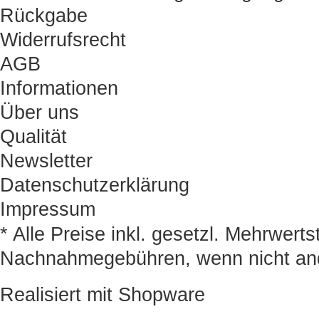
Rückgabe
Widerrufsrecht
AGB
Informationen
Über uns
Qualität
Newsletter
Datenschutzerklärung
Impressum
* Alle Preise inkl. gesetzl. Mehrwert
Nachnahmegebühren, wenn nicht an
Realisiert mit Shopware