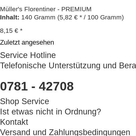
Müller's Florentiner - PREMIUM
Inhalt
:
140 Gramm (5,82 € * / 100 Gramm)
8,15 € *
Zuletzt angesehen
Service Hotline
Telefonische Unterstützung und Bera
0781 - 42708
Shop Service
Ist etwas nicht in Ordnung?
Kontakt
Versand und Zahlungsbedingungen