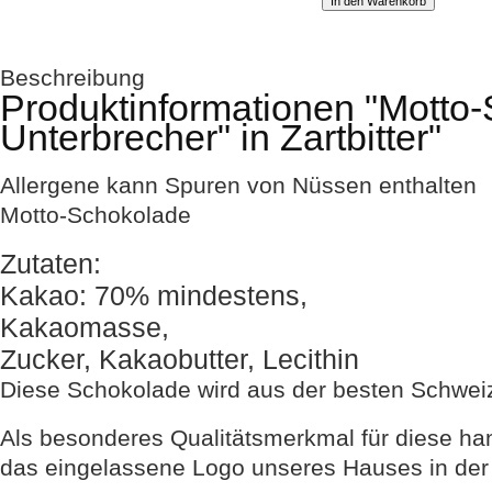
Beschreibung
Produktinformationen "Motto-
Unterbrecher" in Zartbitter"
Allergene
kann Spuren von Nüssen enthalten
Motto-Schokolade
Zutaten:
Kakao: 70% mindestens,
Kakaomasse,
Zucker, Kakaobutter, Lecithin
Diese Schokolade wird aus der besten Schweiz
Als besonderes Qualitätsmerkmal für diese h
das eingelassene Logo unseres Hauses in der