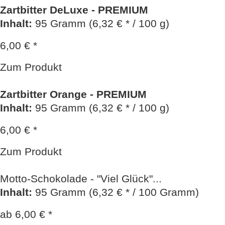
Zartbitter DeLuxe - PREMIUM
Inhalt
:
95 Gramm (6,32 € * / 100 g)
6,00 € *
Zum Produkt
Zartbitter Orange - PREMIUM
Inhalt
:
95 Gramm (6,32 € * / 100 g)
6,00 € *
Zum Produkt
Motto-Schokolade - "Viel Glück"...
Inhalt
:
95 Gramm (6,32 € * / 100 Gramm)
ab 6,00 € *