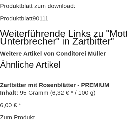
Produktblatt zum download:
Produktblatt90111
Weiterführende Links zu
"Mott
Unterbrecher" in Zartbitter"
Weitere Artikel von Conditorei Müller
Ähnliche Artikel
Zartbitter mit Rosenblätter - PREMIUM
Inhalt
:
95 Gramm (6,32 € * / 100 g)
6,00 € *
Zum Produkt