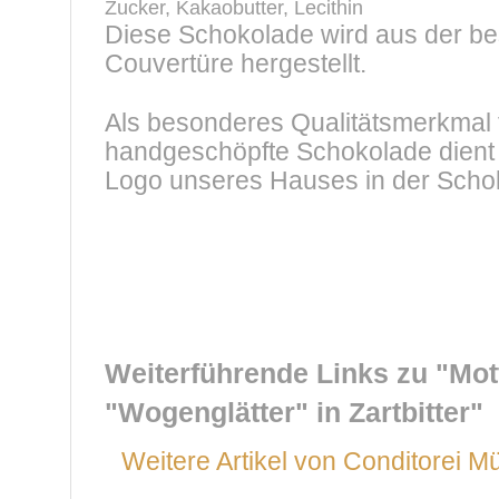
Zucker, Kakaobutter, Lecithin
Diese Schokolade wird aus der b
Couvertüre hergestellt.
Als besonderes Qualitätsmerkmal 
handgeschöpfte Schokolade dient
Logo unseres Hauses in der Scho
Weiterführende Links zu
"Mot
"Wogenglätter" in Zartbitter"
Weitere Artikel von Conditorei Mü