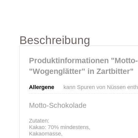
Beschreibung
Produktinformationen "Motto
"Wogenglätter" in Zartbitter"
Allergene
kann Spuren von Nüssen enth
Motto-Schokolade
Zutaten:
Kakao: 70% mindestens,
Kakaomasse,