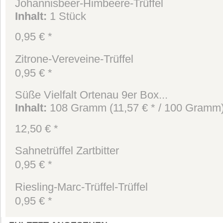
Johannisbeer-Himbeere-Trüffel
Inhalt
:
1 Stück
0,95 € *
Zitrone-Vereveine-Trüffel
0,95 € *
Süße Vielfalt Ortenau 9er Box...
Inhalt
:
108 Gramm (11,57 € * / 100 Gramm
12,50 € *
Sahnetrüffel Zartbitter
0,95 € *
Riesling-Marc-Trüffel-Trüffel
0,95 € *