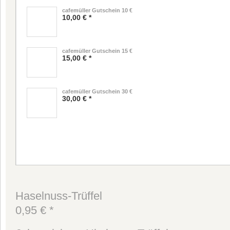
cafemüller Gutschein 10 €
10,00 € *
cafemüller Gutschein 15 €
15,00 € *
cafemüller Gutschein 30 €
30,00 € *
Haselnuss-Trüffel
0,95 € *